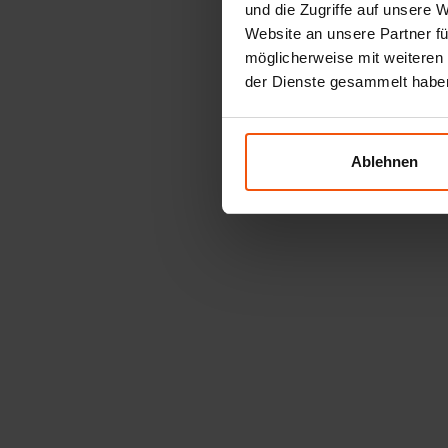
und die Zugriffe auf unsere 
Website an unsere Partner fü
möglicherweise mit weiteren
der Dienste gesammelt habe
Ablehnen