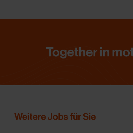
Together in mot
Weitere Jobs für Sie