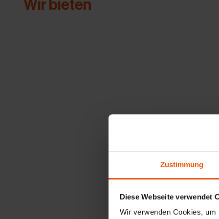
Wir bieten
Zustimmung
Diese Webseite verwendet 
Wir verwenden Cookies, um I