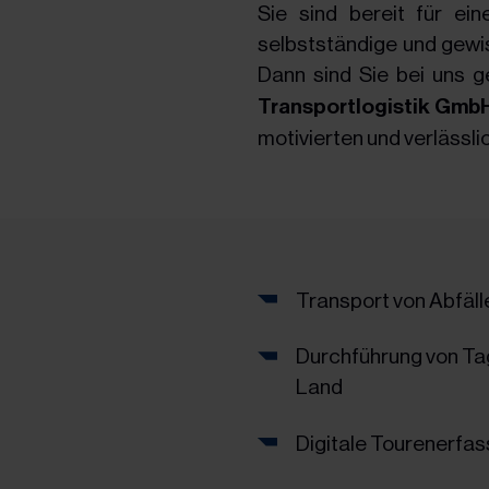
Sie sind bereit für ei
selbstständige und gewi
Dann sind Sie bei uns 
Transportlogistik Gmb
motivierten und verlässl
Transport von Abfäl
Durchführung von Ta
Land
Digitale Tourenerfas