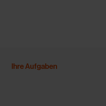
Ihre Aufgaben