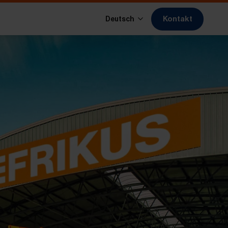
Kontakt
Deutsch