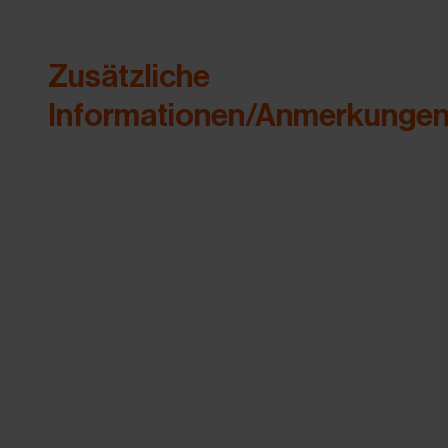
Zusätzliche
Informationen/Anmerkunge