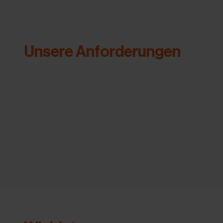
Unsere Anforderungen